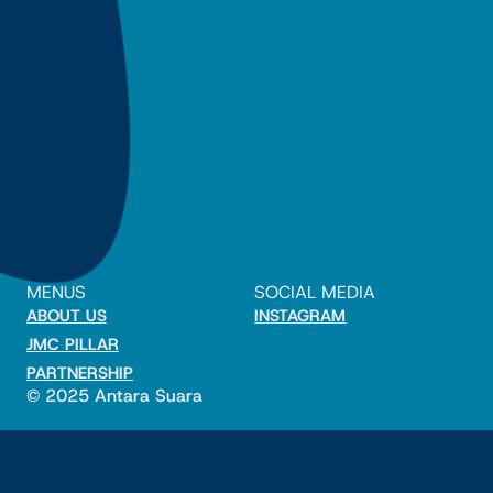
MENUS
SOCIAL MEDIA
ABOUT US
INSTAGRAM
JMC PILLAR
PARTNERSHIP
© 2025 Antara Suara