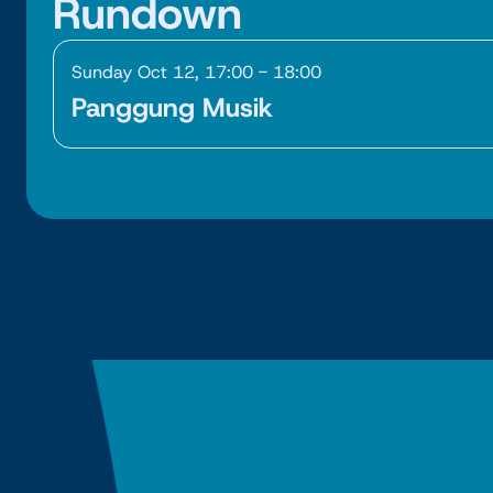
Rundown
Sunday Oct 12, 17:00 - 18:00
Panggung Musik