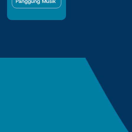
Panggung Musik