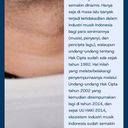
semakin dinamis. Hanya
saja di masa lalu banyak
terjadi ketidakadilan dalam
industri musik Indonesia
bagi para senimannya
(musisi, penyanyi, dan
pencipta lagu), walaupun
undang-undang tentang
Hak Cipta sudah ada sejak
tahun 1982. Hal inilah
yang melatarbelakangi
penyempurnaanya melalui
Undang-undang Hak Cipta
tahun 2002 yang
kemudian disempurnakan
lagi di tahun 2014, dan
sejak UU HAKI 2014,
ekosistem industri musik
Indonesia sudah semakin