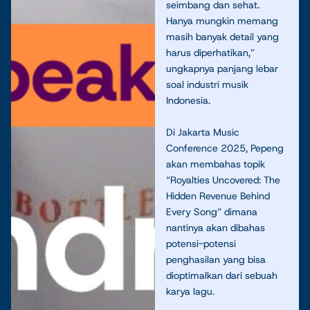
seimbang dan sehat.
Hanya mungkin memang
masih banyak detail yang
harus diperhatikan,”
ungkapnya panjang lebar
soal industri musik
Indonesia.
Di Jakarta Music
Conference 2025, Pepeng
akan membahas topik
“Royalties Uncovered: The
Hidden Revenue Behind
Every Song” dimana
nantinya akan dibahas
potensi-potensi
penghasilan yang bisa
dioptimalkan dari sebuah
karya lagu.