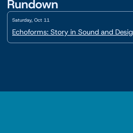
Rundown
Saturday, Oct 11
Echoforms: Story in Sound and Desi