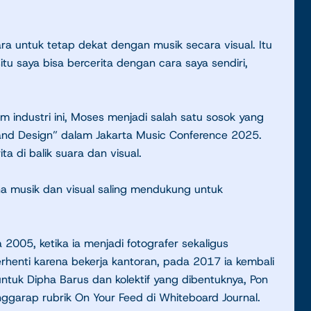
ra untuk tetap dekat dengan musik secara visual. Itu
situ saya bisa bercerita dengan cara saya sendiri,
 industri ini, Moses menjadi salah satu sosok yang
 and Design” dalam Jakarta Music Conference 2025.
a di balik suara dan visual.
 musik dan visual saling mendukung untuk
 2005, ketika ia menjadi fotografer sekaligus
rhenti karena bekerja kantoran, pada 2017 ia kembali
 untuk Dipha Barus dan kolektif yang dibentuknya, Pon
ggarap rubrik On Your Feed di Whiteboard Journal.