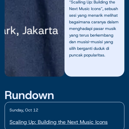
“Scalling Up: Building the
Next Music Icons”, sebuah
sesi yang menarik melihat
bagaimana caranya dalam
menghadapi pasar musik
yang terus berkembang
dan musisi-musisi yang
silih berganti duduk di
puncak popularitas.
Rundown
Sunday, Oct 12
Scaling Up: Building the Next Music Icons