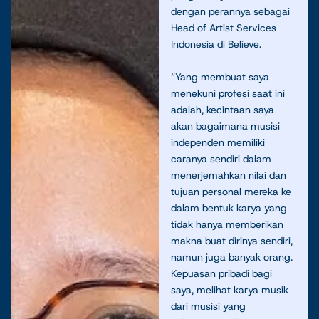
dengan perannya sebagai
Head of Artist Services
Indonesia di Believe.
“Yang membuat saya
menekuni profesi saat ini
adalah, kecintaan saya
akan bagaimana musisi
independen memiliki
caranya sendiri dalam
menerjemahkan nilai dan
tujuan personal mereka ke
dalam bentuk karya yang
tidak hanya memberikan
makna buat dirinya sendiri,
namun juga banyak orang.
Kepuasan pribadi bagi
saya, melihat karya musik
dari musisi yang