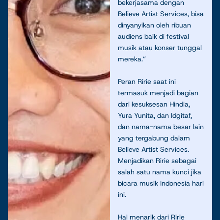
bekerjasama dengan
Believe Artist Services, bisa
dinyanyikan oleh ribuan
audiens baik di festival
musik atau konser tunggal
mereka.”
Peran Ririe saat ini
termasuk menjadi bagian
dari kesuksesan Hindia,
Yura Yunita, dan Idgitaf,
dan nama-nama besar lain
yang tergabung dalam
Believe Artist Services.
Menjadikan Ririe sebagai
salah satu nama kunci jika
bicara musik Indonesia hari
ini.
Hal menarik dari Ririe