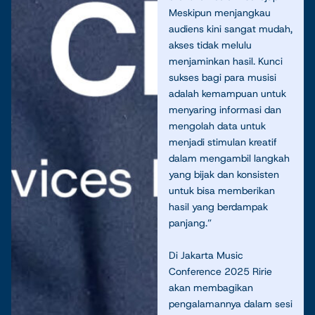
Meskipun menjangkau
audiens kini sangat mudah,
akses tidak melulu
menjaminkan hasil. Kunci
sukses bagi para musisi
adalah kemampuan untuk
menyaring informasi dan
mengolah data untuk
menjadi stimulan kreatif
dalam mengambil langkah
yang bijak dan konsisten
untuk bisa memberikan
hasil yang berdampak
panjang.”
Di Jakarta Music
Conference 2025 Ririe
akan membagikan
pengalamannya dalam sesi