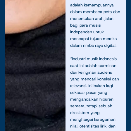
adalah kemampuannya
dalam membaca peta dan
menentukan arah jalan
bagi para musisi
independen untuk
mencapai tujuan mereka
dalam rimba raya digital.
“Industri musik Indonesia
saat ini adalah cerminan
dari keinginan audiens
yang mencari koneksi dan
relevansi. Ini bukan lagi
sekadar pasar yang
mengandalkan hiburan
semata, tetapi sebuah
ekosistem yang
menghargai keragaman
nilai, otentisitas lirik, dan