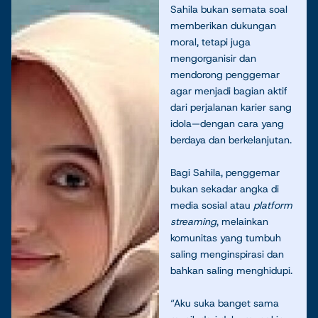
Sahila bukan semata soal
memberikan dukungan
moral, tetapi juga
mengorganisir dan
mendorong penggemar
agar menjadi bagian aktif
dari perjalanan karier sang
idola—dengan cara yang
berdaya dan berkelanjutan.
Bagi Sahila, penggemar
bukan sekadar angka di
media sosial atau
platform
streaming
, melainkan
komunitas yang tumbuh
saling menginspirasi dan
bahkan saling menghidupi.
“Aku suka banget sama