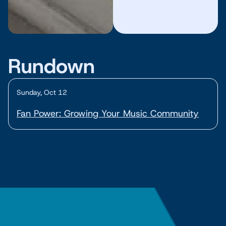
Rundown
Sunday, Oct 12
Fan Power: Growing Your Music Community