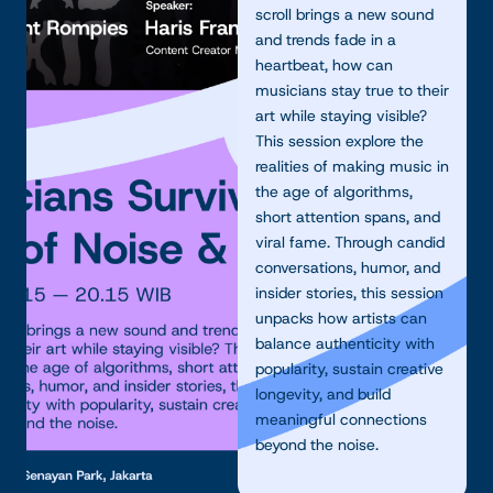
scroll brings a new sound
and trends fade in a
heartbeat, how can
musicians stay true to their
art while staying visible?
This session explore the
realities of making music in
the age of algorithms,
short attention spans, and
viral fame. Through candid
conversations, humor, and
insider stories, this session
unpacks how artists can
balance authenticity with
popularity, sustain creative
longevity, and build
meaningful connections
beyond the noise.