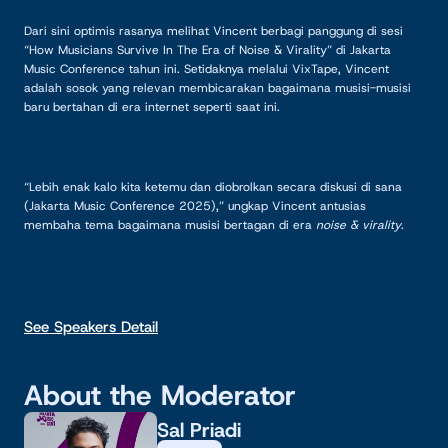
Dari sini optimis rasanya melihat Vincent berbagi panggung di sesi
“How Musicians Survive In The Era of Noise & Virality” di Jakarta
Music Conference tahun ini. Setidaknya melalui VixTape, Vincent
adalah sosok yang relevan membicarakan bagaimana musisi-musisi
baru bertahan di era internet seperti saat ini.
“Lebih enak kalo kita ketemu dan diobrolkan secara diskusi di sana
(Jakarta Music Conference 2025),” ungkap Vincent antusias
membaha tema bagaimana musisi bertagan di era
noise & virality
.
See Speakers Detail
About the Moderator
Sal Priadi